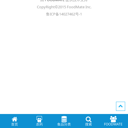
CopyRight©2015 FoodMate Inc.
鲁ICP备14027462号-1
首页
农药
食品分类
搜索
FOODMATE